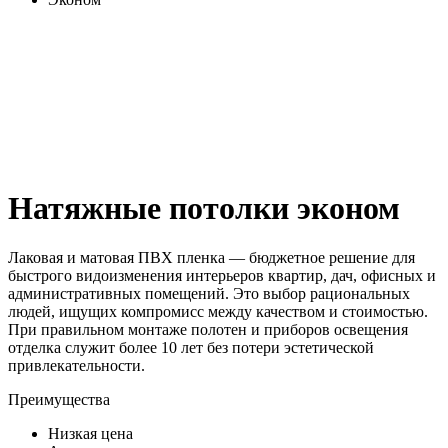
Натяжные потолки эконом
Лаковая и матовая ПВХ пленка — бюджетное решение для
быстрого видоизменения интерьеров квартир, дач, офисных и
административных помещений. Это выбор рациональных
людей, ищущих компромисс между качеством и стоимостью.
При правильном монтаже полотен и приборов освещения
отделка служит более 10 лет без потери эстетической
привлекательности.
Преимущества
Низкая цена