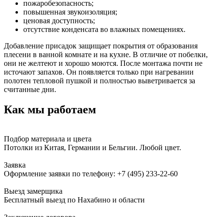
пожаробезопасность;
повышенная звукоизоляция;
ценовая доступность;
отсутствие конденсата во влажных помещениях.
Добавление присадок защищает покрытия от образования
плесени в ванной комнате и на кухне. В отличие от побелки,
они не желтеют и хорошо моются. После монтажа почти не
источают запахов. Он появляется только при нагревании
полотен тепловой пушкой и полностью выветривается за
считанные дни.
Как мы работаем
Подбор материала и цвета
Потолки из Китая, Германии и Бельгии. Любой цвет.
Заявка
Оформление заявки по телефону:
+7 (495) 233-22-60
Выезд замерщика
Бесплатный выезд по Нахабино и области