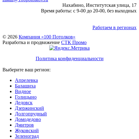
Нахабино, Институтская улица, 17
Время работы: с 9-00 до 20-00, без выходных
Работаем в регионах
© 2026
Компания «100 Потолков»
Разработка и продвижение
СТК Промо
Политика конфиденциальности
Выберите ваш регион:
Апрелевка
Балашиха
Видное
Голицыно
Дедовск
Дзержинский
Долгопрудный
Домодедово
Дмитров
Жуковский
Зеленоград