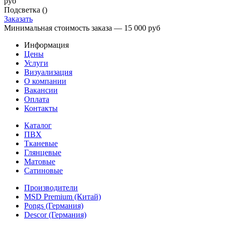
руб
Подсветка (
)
Заказать
Минимальная стоимость заказа — 15 000 руб
Информация
Цены
Услуги
Визуализация
О компании
Вакансии
Оплата
Контакты
Каталог
ПВХ
Тканевые
Глянцевые
Матовые
Сатиновые
Производители
MSD Premium (Китай)
Pongs (Германия)
Descor (Германия)