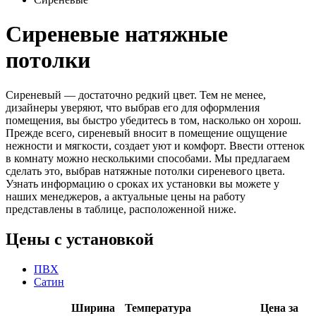
Сиреневые натяжные
потолки
Сиреневый — достаточно редкий цвет. Тем не менее,
дизайнеры уверяют, что выбрав его для оформления
помещения, вы быстро убедитесь в том, насколько он хорош.
Прежде всего, сиреневый вносит в помещение ощущение
нежности и мягкости, создает уют и комфорт. Ввести оттенок
в комнату можно несколькими способами. Мы предлагаем
сделать это, выбрав натяжные потолки сиреневого цвета.
Узнать информацию о сроках их установки вы можете у
наших менеджеров, а актуальные цены на работу
представлены в таблице, расположенной ниже.
Цены с установкой
ПВХ
Сатин
Ширина
Температура
Цена за