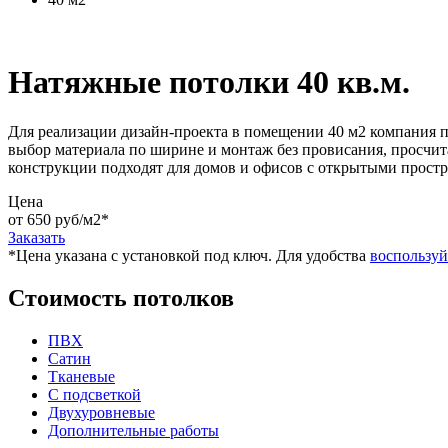
Натяжные потолки 40 кв.м.
Для реализации дизайн-проекта в помещении 40 м2 компания п
выбор материала по ширине и монтаж без провисания, просчит
конструкции подходят для домов и офисов с открытыми простр
Цена
от 650 руб/м2
*
Заказать
*Цена указана c установкой под ключ. Для удобства
воспользуй
Стоимость потолков
ПВХ
Сатин
Тканевые
С подсветкой
Двухуровневые
Дополнительные работы